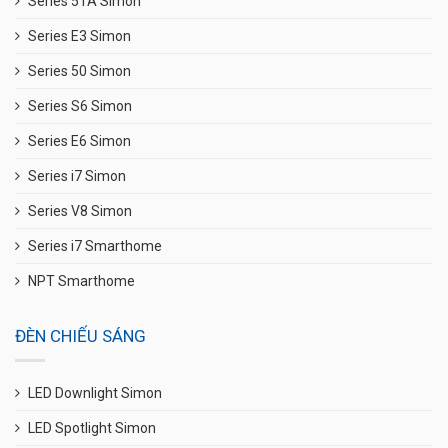
Series 51A Simon
Series E3 Simon
Series 50 Simon
Series S6 Simon
Series E6 Simon
Series i7 Simon
Series V8 Simon
Series i7 Smarthome
NPT Smarthome
ĐÈN CHIẾU SÁNG
LED Downlight Simon
LED Spotlight Simon