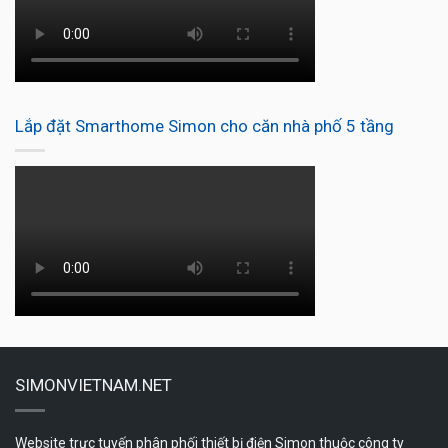
Lắp đặt Smarthome Simon cho căn nhà phố 5 tầng
SIMONVIETNAM.NET
Website trực tuyến phân phối thiết bị điện Simon thuộc công ty