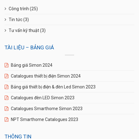
Công trình
(25)
Tin tức
(3)
Tư vấn kỹ thuật
(3)
TÀI LIỆU – BẢNG GIÁ
Bảng giá Simon 2024
Catalogues thiết bị điện Simon 2024
Bảng giá thiết bị điện & đèn Led Simon 2023
Catalogues đèn LED Simon 2023
Catalogues Smarthome Simon 2023
NPT Smarthome Catalogues 2023
THÔNG TIN