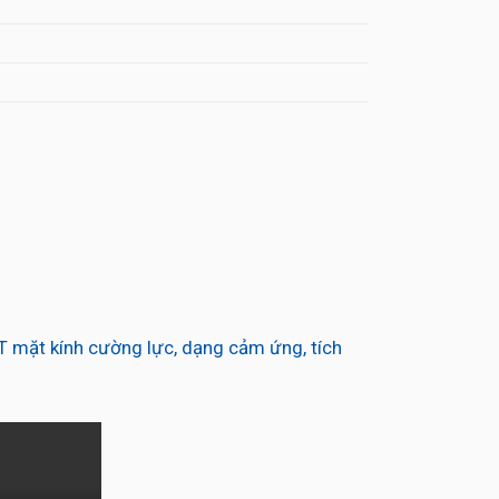
 mặt kính cường lực, dạng cảm ứng, tích