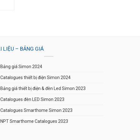
I LIỆU – BẢNG GIÁ
Bảng giá Simon 2024
Catalogues thiết bị điện Simon 2024
Bảng giá thiết bị điện & đèn Led Simon 2023
Catalogues đèn LED Simon 2023
Catalogues Smarthome Simon 2023
NPT Smarthome Catalogues 2023