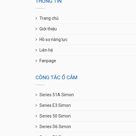
THÔNG TIN
Trang chủ
Giới thiệu
Hồ sơ năng lực
Liên hệ
Fanpage
CÔNG TẮC Ổ CẮM
Series 51A Simon
Series E3 Simon
Series 50 Simon
Series S6 Simon