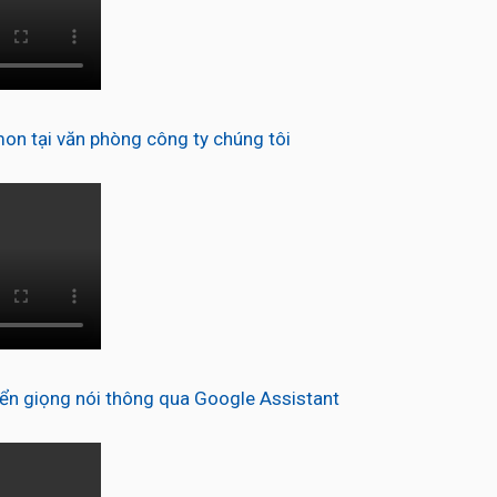
n tại văn phòng công ty chúng tôi
n giọng nói thông qua Google Assistant