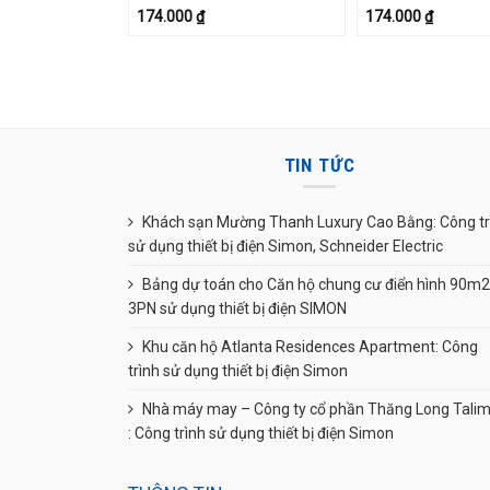
174.000
₫
174.000
₫
TIN TỨC
Khách sạn Mường Thanh Luxury Cao Bằng: Công tr
sử dụng thiết bị điện Simon, Schneider Electric
Bảng dự toán cho Căn hộ chung cư điển hình 90m2
3PN sử dụng thiết bị điện SIMON
Khu căn hộ Atlanta Residences Apartment: Công
trình sử dụng thiết bị điện Simon
Nhà máy may – Công ty cổ phần Thăng Long Tali
: Công trình sử dụng thiết bị điện Simon