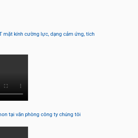
 mặt kính cường lực, dạng cảm ứng, tích
n tại văn phòng công ty chúng tôi