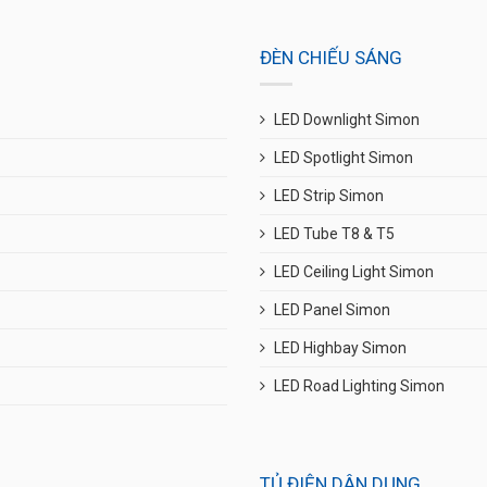
ĐÈN CHIẾU SÁNG
LED Downlight Simon
LED Spotlight Simon
LED Strip Simon
LED Tube T8 & T5
LED Ceiling Light Simon
LED Panel Simon
LED Highbay Simon
LED Road Lighting Simon
TỦ ĐIỆN DÂN DỤNG