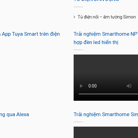
Tủ điện nổi – âm tường Simon
 App Tuya Smart trên điện
Trải nghiệm Smarthome NPT
hợp đèn led hiển thị
ng qua Alexa
Trải nghiệm Smarthome Simo