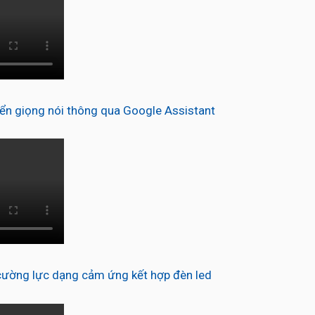
n giọng nói thông qua Google Assistant
ường lực dạng cảm ứng kết hợp đèn led