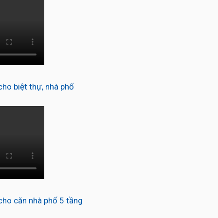
o biệt thự, nhà phố
ho căn nhà phố 5 tầng