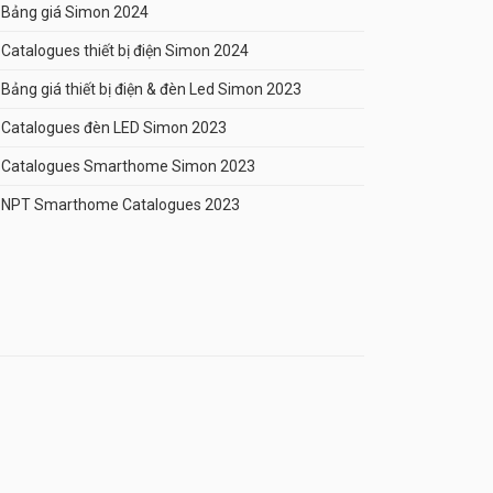
Bảng giá Simon 2024
Catalogues thiết bị điện Simon 2024
Bảng giá thiết bị điện & đèn Led Simon 2023
Catalogues đèn LED Simon 2023
Catalogues Smarthome Simon 2023
NPT Smarthome Catalogues 2023