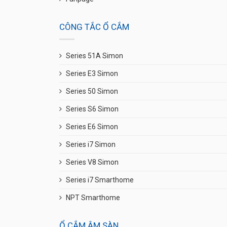
CÔNG TẮC Ổ CẮM
Series 51A Simon
Series E3 Simon
Series 50 Simon
Series S6 Simon
Series E6 Simon
Series i7 Simon
Series V8 Simon
Series i7 Smarthome
NPT Smarthome
Ổ CẮM ÂM SÀN