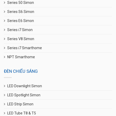
Series 50 Simon
Series S6 Simon
Series E6 Simon
Series i7 Simon
Series V8 Simon
Series i7 Smarthome
NPT Smarthome
ĐÈN CHIẾU SÁNG
LED Downlight Simon
LED Spotlight Simon
LED Strip Simon
LED Tube T8 & T5