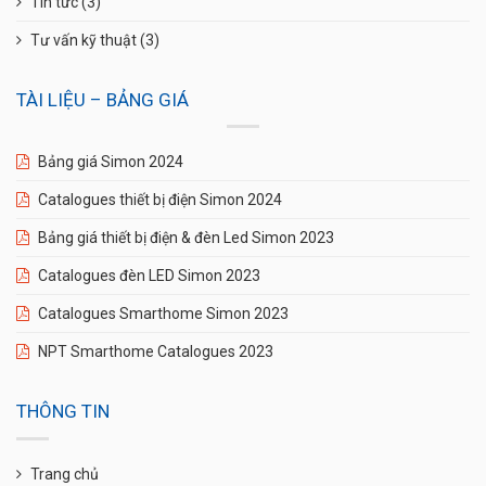
Tin tức
(3)
Tư vấn kỹ thuật
(3)
TÀI LIỆU – BẢNG GIÁ
Bảng giá Simon 2024
Catalogues thiết bị điện Simon 2024
Bảng giá thiết bị điện & đèn Led Simon 2023
Catalogues đèn LED Simon 2023
Catalogues Smarthome Simon 2023
NPT Smarthome Catalogues 2023
THÔNG TIN
Trang chủ