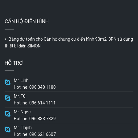
CĂN HỘ ĐIỂN HÌNH
Bảng dự toán cho Căn hộ chung cư điển hình 90m2, 3PN sử dụng
thiết bị điện SIMON
HỖ TRỢ
Mr. Linh
Hotline: 098 348 1180
Mr. Tú
Hotline: 096 614 1111
Mr. Ngọc
Hotline: 096 833 7329
Mr. Thịnh
Hotline: 090 621 6607