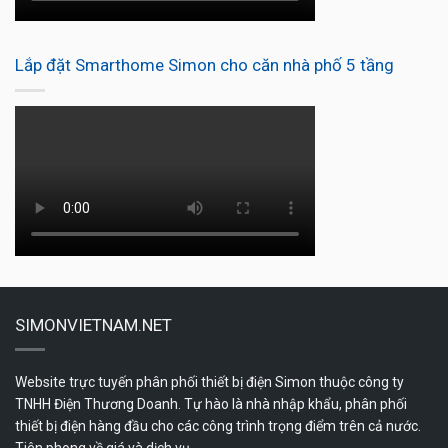
Lắp đặt Smarthome Simon cho căn nhà phố 5 tầng
SIMONVIETNAM.NET
Website trực tuyến phân phối thiết bị điện Simon thuộc công ty
TNHH Điện Thương Doanh. Tự hào là nhà nhập khẩu, phân phối
thiết bị điện hàng đầu cho các công trình trọng điểm trên cả nước.
Tiên phong về giá và dịch vụ.