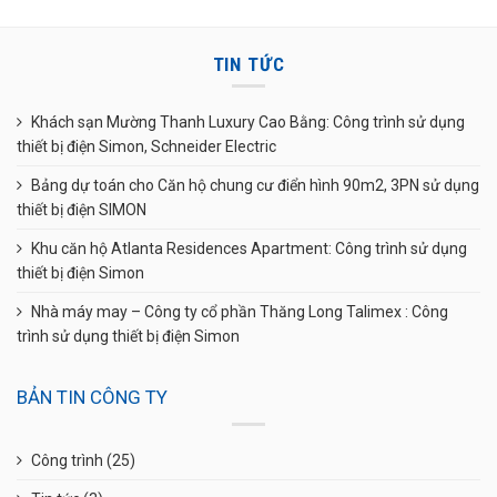
TIN TỨC
Khách sạn Mường Thanh Luxury Cao Bằng: Công trình sử dụng
thiết bị điện Simon, Schneider Electric
Bảng dự toán cho Căn hộ chung cư điển hình 90m2, 3PN sử dụng
thiết bị điện SIMON
Khu căn hộ Atlanta Residences Apartment: Công trình sử dụng
thiết bị điện Simon
Nhà máy may – Công ty cổ phần Thăng Long Talimex : Công
trình sử dụng thiết bị điện Simon
BẢN TIN CÔNG TY
Công trình
(25)