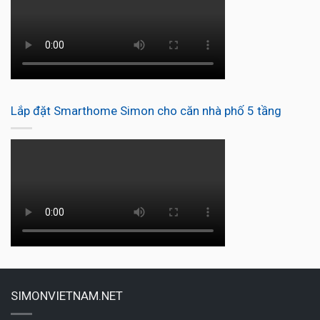
Lắp đặt Smarthome Simon cho căn nhà phố 5 tầng
SIMONVIETNAM.NET