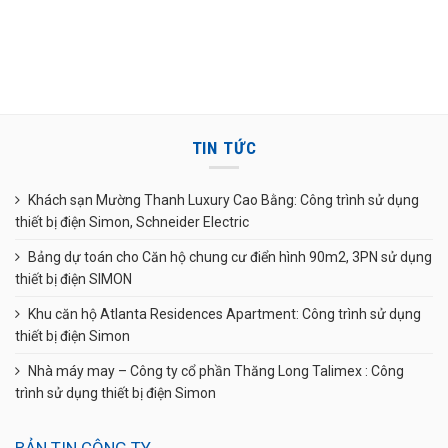
TIN TỨC
Khách sạn Mường Thanh Luxury Cao Bằng: Công trình sử dụng
thiết bị điện Simon, Schneider Electric
Bảng dự toán cho Căn hộ chung cư điển hình 90m2, 3PN sử dụng
thiết bị điện SIMON
Khu căn hộ Atlanta Residences Apartment: Công trình sử dụng
thiết bị điện Simon
Nhà máy may – Công ty cổ phần Thăng Long Talimex : Công
trình sử dụng thiết bị điện Simon
BẢN TIN CÔNG TY