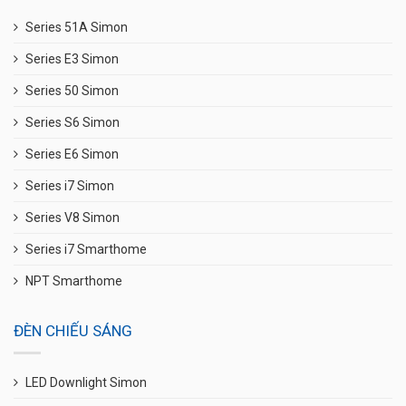
Series 51A Simon
Series E3 Simon
Series 50 Simon
Series S6 Simon
Series E6 Simon
Series i7 Simon
Series V8 Simon
Series i7 Smarthome
NPT Smarthome
ĐÈN CHIẾU SÁNG
LED Downlight Simon