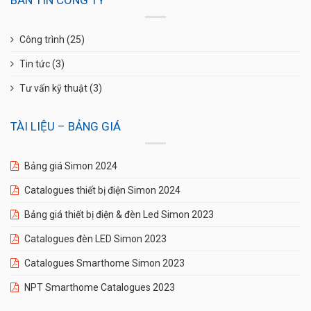
Công trình
(25)
Tin tức
(3)
Tư vấn kỹ thuật
(3)
TÀI LIỆU – BẢNG GIÁ
Bảng giá Simon 2024
Catalogues thiết bị điện Simon 2024
Bảng giá thiết bị điện & đèn Led Simon 2023
Catalogues đèn LED Simon 2023
Catalogues Smarthome Simon 2023
NPT Smarthome Catalogues 2023