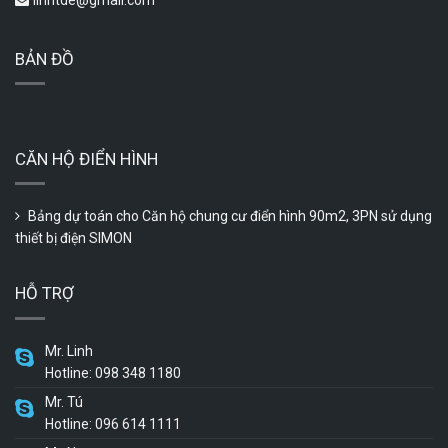
BẢN ĐỒ
CĂN HỘ ĐIỂN HÌNH
Bảng dự toán cho Căn hộ chung cư điển hình 90m2, 3PN sử dụng
thiết bị điện SIMON
HỖ TRỢ
Mr. Linh
Hotline: 098 348 1180
Mr. Tú
Hotline: 096 614 1111