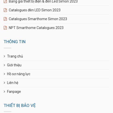
Bảng giá thiết bị điện & đèn Led Simon 2023
Catalogues đèn LED Simon 2023
Catalogues Smarthome Simon 2023
NPT Smarthome Catalogues 2023
THÔNG TIN
Trang chủ
Giới thiệu
Hồ sơ năng lực
Liên hệ
Fanpage
THIẾT BỊ BẢO VỆ