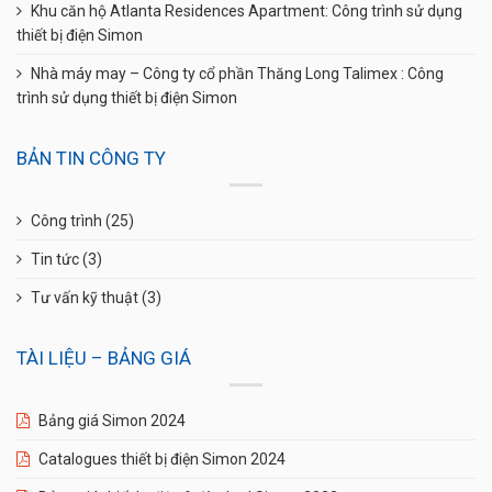
Khu căn hộ Atlanta Residences Apartment: Công trình sử dụng
thiết bị điện Simon
Nhà máy may – Công ty cổ phần Thăng Long Talimex : Công
trình sử dụng thiết bị điện Simon
BẢN TIN CÔNG TY
Công trình
(25)
Tin tức
(3)
Tư vấn kỹ thuật
(3)
TÀI LIỆU – BẢNG GIÁ
Bảng giá Simon 2024
Catalogues thiết bị điện Simon 2024