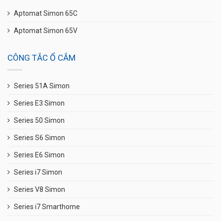
Aptomat Simon 65C
Aptomat Simon 65V
CÔNG TẮC Ổ CẮM
Series 51A Simon
Series E3 Simon
Series 50 Simon
Series S6 Simon
Series E6 Simon
Series i7 Simon
Series V8 Simon
Series i7 Smarthome