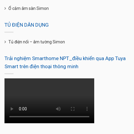
Ổ cắm âm sàn Simon
TỦ ĐIỆN DÂN DỤNG
Tủ điện nổi – âm tường Simon
Trải nghiệm Smarthome NPT_điều khiển qua App Tuya
Smart trên điện thoại thông minh