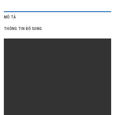
MÔ TẢ
THÔNG TIN BỔ SUNG