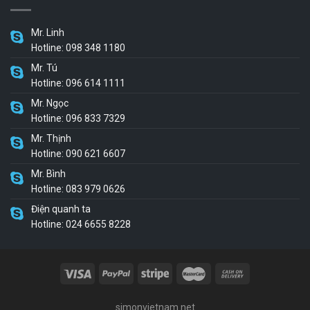
Mr. Linh
Hotline: 098 348 1180
Mr. Tú
Hotline: 096 614 1111
Mr. Ngọc
Hotline: 096 833 7329
Mr. Thịnh
Hotline: 090 621 6607
Mr. Bình
Hotline: 083 979 0626
Điện quanh ta
Hotline: 024 6655 8228
simonvietnam.net