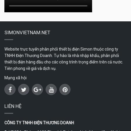
SIMONVIETNAM.NET
Website trực tuyến phân phối thiết bị điện Simon thuộc công ty
TNHH Điện Thương Doanh. Tự hào là nhà nhập khẩu, phân phối
thiết bị điện hàng đầu cho các công trình trọng điểm trên cả nước.
Tiên phong về giá và dịch vụ.
Mạng xã hội
LIÊN HỆ
CÔNG TY TNHH ĐIỆN THƯƠNG DOANH