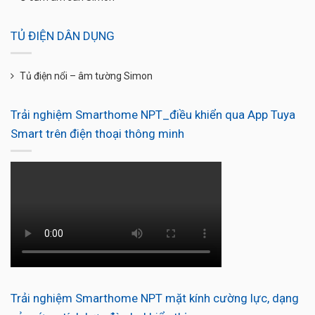
TỦ ĐIỆN DÂN DỤNG
Tủ điện nổi – âm tường Simon
Trải nghiệm Smarthome NPT_điều khiển qua App Tuya
Smart trên điện thoại thông minh
Trải nghiệm Smarthome NPT mặt kính cường lực, dạng