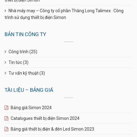
thiết bị điện Simon
Nhà máy may – Công ty cổ phần Thăng Long Talimex : Công
trình sử dụng thiết bị điện Simon
BẢN TIN CÔNG TY
Công trình
(25)
Tin tức
(3)
Tư vấn kỹ thuật
(3)
TÀI LIỆU – BẢNG GIÁ
Bảng giá Simon 2024
Catalogues thiết bị điện Simon 2024
Bảng giá thiết bị điện & đèn Led Simon 2023