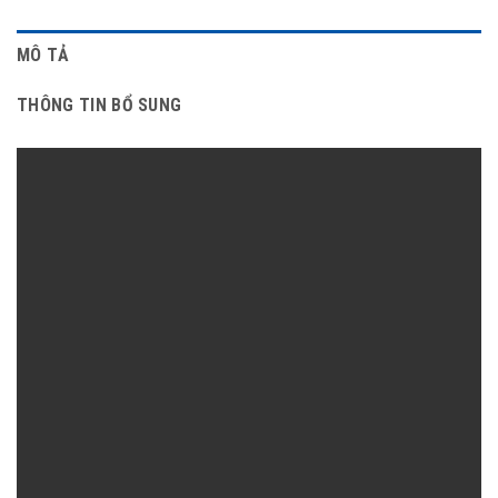
MÔ TẢ
THÔNG TIN BỔ SUNG