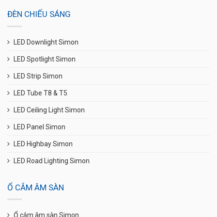
ĐÈN CHIẾU SÁNG
LED Downlight Simon
LED Spotlight Simon
LED Strip Simon
LED Tube T8 & T5
LED Ceiling Light Simon
LED Panel Simon
LED Highbay Simon
LED Road Lighting Simon
Ổ CẮM ÂM SÀN
Ổ cắm âm sàn Simon