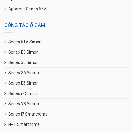
Aptomat Simon 65V
CÔNG TẮC Ổ CẮM
Series 51A Simon
Series E3 Simon
Series 50 Simon
Series S6 Simon
Series E6 Simon
Series i7 Simon
Series V8 Simon
Series i7 Smarthome
NPT Smarthome