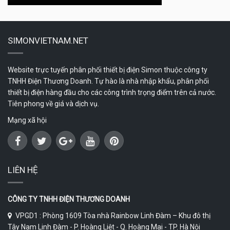
SIMONVIETNAM.NET
Website trực tuyến phân phối thiết bị điện Simon thuộc công ty
TNHH Điện Thương Doanh. Tự hào là nhà nhập khẩu, phân phối
thiết bị điện hàng đầu cho các công trình trọng điểm trên cả nước.
Tiên phong về giá và dịch vụ.
Mạng xã hội
LIÊN HỆ
CÔNG TY TNHH ĐIỆN THƯƠNG DOANH
VPGD1 : Phòng 1609 Tòa nhà Rainbow Linh Đàm – Khu đô thị
Tây Nam Linh Đàm - P. Hoàng Liệt - Q. Hoàng Mai - TP. Hà Nội