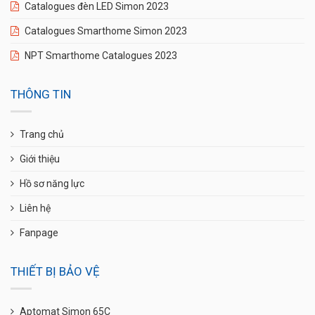
Catalogues đèn LED Simon 2023
Catalogues Smarthome Simon 2023
NPT Smarthome Catalogues 2023
THÔNG TIN
Trang chủ
Giới thiệu
Hồ sơ năng lực
Liên hệ
Fanpage
THIẾT BỊ BẢO VỆ
Aptomat Simon 65C