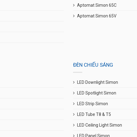
Aptomat Simon 65C
Aptomat Simon 65V
ĐÈN CHIẾU SÁNG
LED Downlight Simon
LED Spotlight Simon
LED Strip Simon
LED Tube T8 & T5
LED Ceiling Light Simon
LED Panel Simon