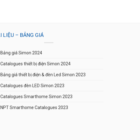
16A 80487
216.920
₫
I LIỆU – BẢNG GIÁ
Bảng giá Simon 2024
Catalogues thiết bị điện Simon 2024
Bảng giá thiết bị điện & đèn Led Simon 2023
Catalogues đèn LED Simon 2023
Catalogues Smarthome Simon 2023
NPT Smarthome Catalogues 2023