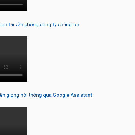
n tại văn phòng công ty chúng tôi
n giọng nói thông qua Google Assistant