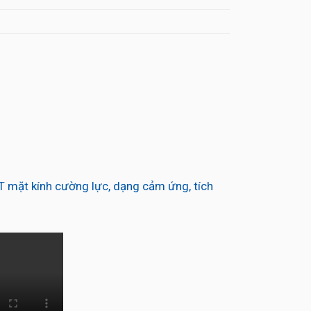
 mặt kính cường lực, dạng cảm ứng, tích