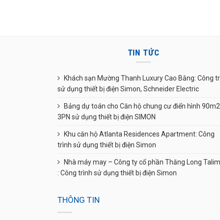
TIN TỨC
Khách sạn Mường Thanh Luxury Cao Bằng: Công tr
sử dụng thiết bị điện Simon, Schneider Electric
Bảng dự toán cho Căn hộ chung cư điển hình 90m2
3PN sử dụng thiết bị điện SIMON
Khu căn hộ Atlanta Residences Apartment: Công
trình sử dụng thiết bị điện Simon
Nhà máy may – Công ty cổ phần Thăng Long Tali
: Công trình sử dụng thiết bị điện Simon
THÔNG TIN